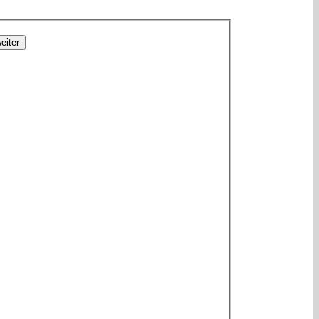
eiter