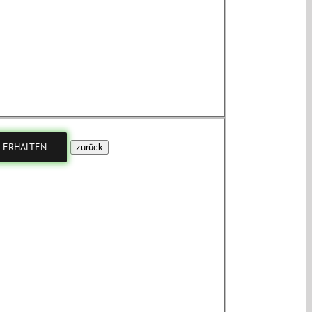
zurück