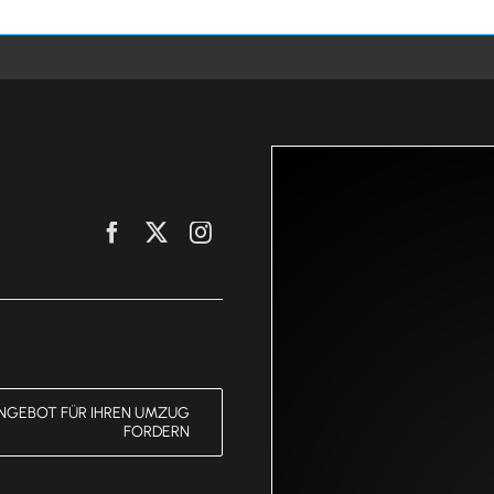
NGEBOT FÜR IHREN UMZUG
FORDERN