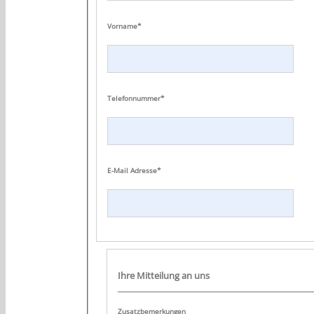
Vorname*
Telefonnummer*
E-Mail Adresse*
Ihre Mitteilung an uns
Zusatzbemerkungen