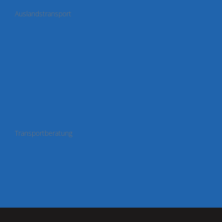
Auslandstransport
Transportberatung