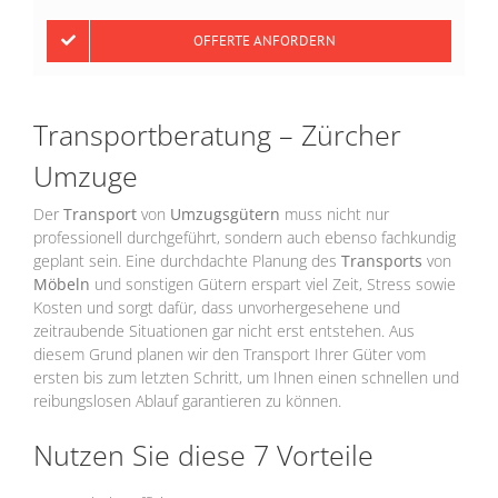
OFFERTE ANFORDERN
Transportberatung – Zürcher
Umzuge
Der
Transport
von
Umzugsgütern
muss nicht nur
professionell durchgeführt, sondern auch ebenso fachkundig
geplant sein. Eine durchdachte Planung des
Transports
von
Möbeln
und sonstigen Gütern erspart viel Zeit, Stress sowie
Kosten und sorgt dafür, dass unvorhergesehene und
zeitraubende Situationen gar nicht erst entstehen. Aus
diesem Grund planen wir den Transport Ihrer Güter vom
ersten bis zum letzten Schritt, um Ihnen einen schnellen und
reibungslosen Ablauf garantieren zu können.
Nutzen Sie diese 7 Vorteile