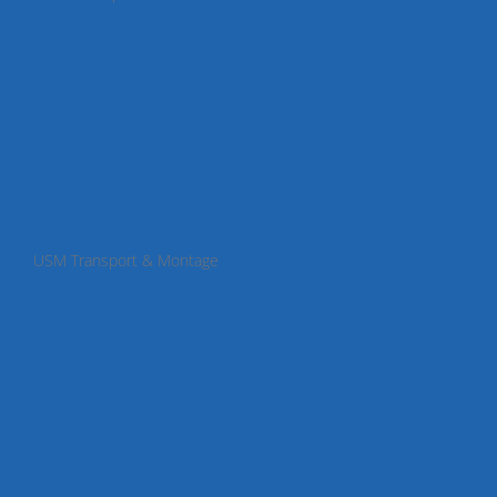
USM Transport & Montage