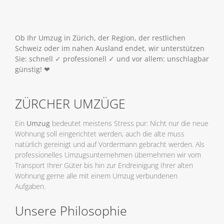
Ob Ihr Umzug in Zürich, der Region, der restlichen
Schweiz oder im nahen Ausland endet, wir unterstützen
Sie: schnell ✓ professionell ✓ und vor allem: unschlagbar
günstig! ❤
ZÜRCHER UMZÜGE
Ein
Umzug
bedeutet meistens Stress pur: Nicht nur die neue
Wohnung soll eingerichtet werden, auch die alte muss
natürlich gereinigt und auf Vordermann gebracht werden. Als
professionelles Umzugsunternehmen übernehmen wir vom
Transport Ihrer Güter bis hin zur Endreinigung Ihrer alten
Wohnung gerne alle mit einem Umzug verbundenen
Aufgaben.
Unsere Philosophie