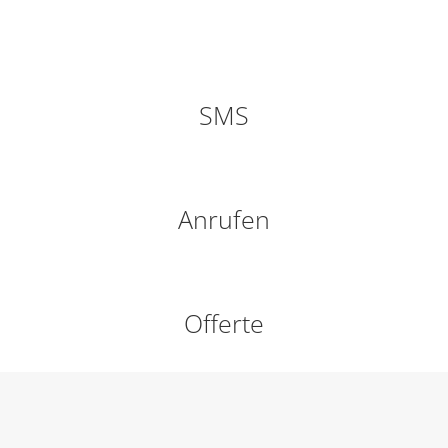
SMS
Anrufen
Offerte