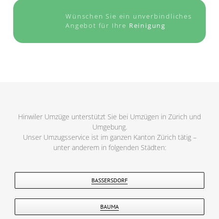
Wünschen Sie ein unverbindliches
Angebot für Ihre
Reinigung
Hinwiler Umzüge unterstützt Sie bei Umzügen in Zürich und
Umgebung.
Unser Umzugsservice ist im ganzen Kanton Zürich tätig –
unter anderem in folgenden Städten:
BASSERSDORF
BAUMA