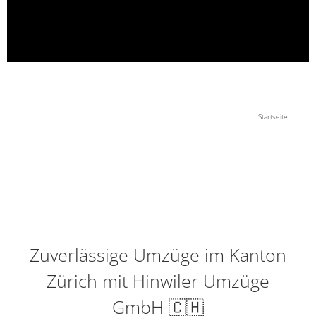
Startseite
Zuverlässige Umzüge im Kanton
Zürich mit Hinwiler Umzüge
GmbH 🇨🇭