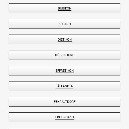
BUBIKON
BÜLACH
DIETIKON
DÜBENDORF
EFFRETIKON
FÄLLANDEN
FEHRALTDORF
FREIENBACH