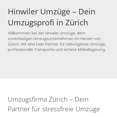
Hinwiler Umzüge – Dein
Umzugsprofi in Zürich
Willkommen bei der Hinwiler Umzüge, dem
zuverlässigen Umzugsunternehmen im Herzen von
Zürich. Wir sind Dein Partner für reibungslose Umzüge,
professionelle Transporte und sichere Möbellagerung.
Umzugsfirma Zürich – Dein
Partner für stressfreie Umzüge