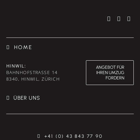
HOME
HINWIL:
ANGEBOT FÜR
BAHNHOFSTRASSE 14
IHREN UMZUG
FORDERN
8340, HINWIL, ZÜRICH
ÜBER UNS
+41 (0) 43 843 77 90