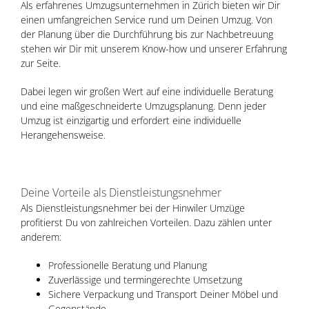
Als erfahrenes Umzugsunternehmen in Zürich bieten wir Dir
einen umfangreichen Service rund um Deinen Umzug. Von
der Planung über die Durchführung bis zur Nachbetreuung
stehen wir Dir mit unserem Know-how und unserer Erfahrung
zur Seite.
Dabei legen wir großen Wert auf eine individuelle Beratung
und eine maßgeschneiderte Umzugsplanung. Denn jeder
Umzug ist einzigartig und erfordert eine individuelle
Herangehensweise.
Deine Vorteile als Dienstleistungsnehmer
Als Dienstleistungsnehmer bei der Hinwiler Umzüge
profitierst Du von zahlreichen Vorteilen. Dazu zählen unter
anderem:
Professionelle Beratung und Planung
Zuverlässige und termingerechte Umsetzung
Sichere Verpackung und Transport Deiner Möbel und
Gegenstände