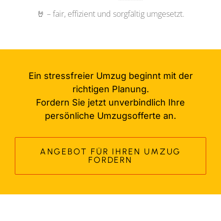
🤘 – fair, effizient und sorgfältig umgesetzt.
Ein stressfreier Umzug beginnt mit der
richtigen Planung.
Fordern Sie jetzt unverbindlich Ihre
persönliche Umzugsofferte an.
ANGEBOT FÜR IHREN UMZUG
FORDERN